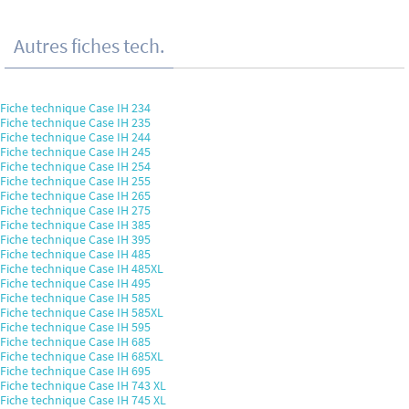
Autres fiches tech.
Fiche technique Case IH 234
Fiche technique Case IH 235
Fiche technique Case IH 244
Fiche technique Case IH 245
Fiche technique Case IH 254
Fiche technique Case IH 255
Fiche technique Case IH 265
Fiche technique Case IH 275
Fiche technique Case IH 385
Fiche technique Case IH 395
Fiche technique Case IH 485
Fiche technique Case IH 485XL
Fiche technique Case IH 495
Fiche technique Case IH 585
Fiche technique Case IH 585XL
Fiche technique Case IH 595
Fiche technique Case IH 685
Fiche technique Case IH 685XL
Fiche technique Case IH 695
Fiche technique Case IH 743 XL
Fiche technique Case IH 745 XL