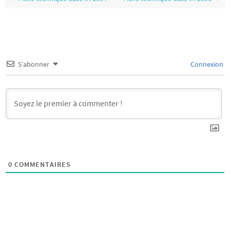
S’abonner
Connexion
0
COMMENTAIRES