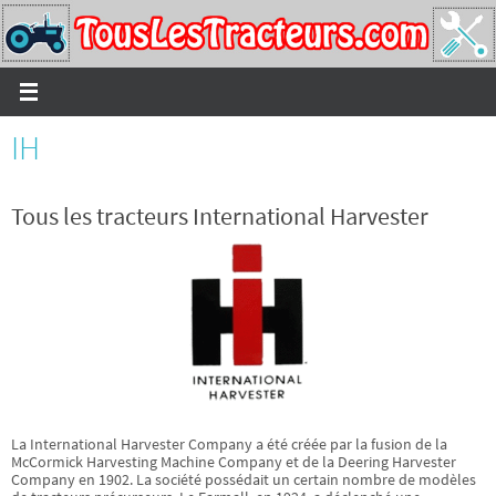
Passer
vers
le
contenu
IH
Tous les tracteurs International Harvester
La International Harvester Company a été créée par la fusion de la
McCormick Harvesting Machine Company et de la Deering Harvester
Company en 1902. La société possédait un certain nombre de modèles