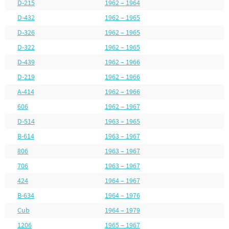
D-215
1962 – 1964
D-432
1962 – 1965
D-326
1962 – 1965
D-322
1962 – 1965
D-439
1962 – 1966
D-219
1962 – 1966
A-414
1962 – 1966
606
1962 – 1967
D-514
1963 – 1965
B-614
1963 – 1967
806
1963 – 1967
706
1963 – 1967
424
1964 – 1967
B-634
1964 – 1976
Cub
1964 – 1979
1206
1965 – 1967