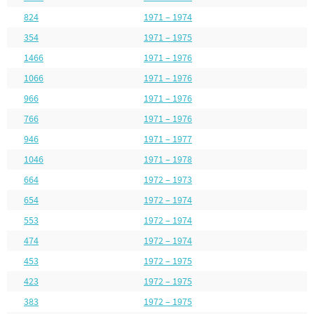
824
1971 – 1974
354
1971 – 1975
1466
1971 – 1976
1066
1971 – 1976
966
1971 – 1976
766
1971 – 1976
946
1971 – 1977
1046
1971 – 1978
664
1972 – 1973
654
1972 – 1974
553
1972 – 1974
474
1972 – 1974
453
1972 – 1975
423
1972 – 1975
383
1972 – 1975