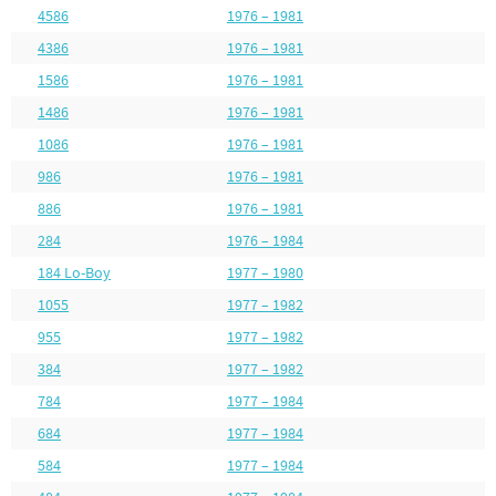
4586
1976 – 1981
4386
1976 – 1981
1586
1976 – 1981
1486
1976 – 1981
1086
1976 – 1981
986
1976 – 1981
886
1976 – 1981
284
1976 – 1984
184 Lo-Boy
1977 – 1980
1055
1977 – 1982
955
1977 – 1982
384
1977 – 1982
784
1977 – 1984
684
1977 – 1984
584
1977 – 1984