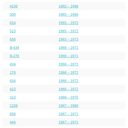
4100
1965 – 1968
500
1965 – 1969
624
1965 – 1972
523
1965 – 1972
656
1965 – 1973
B-434
1966 – 1971
B-276
1966 – 1971
434
1966 – 1971
276
1966 – 1971
434
1966 – 1972
423
1966 – 1972
323
1966 – 1975
1256
1967 – 1969
856
1967 – 1971
444
1967 – 1971