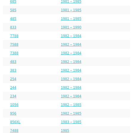
685
1981 – 1985
585
1981 – 1985
485
1981 – 1985
833
1981 – 1990
7788
1982 – 1984
7588
1982 – 1984
7388
1982 – 1984
483
1982 – 1984
383
1982 – 1984
254
1982 – 1984
244
1982 – 1984
234
1982 – 1984
1056
1982 – 1985
956
1982 – 1985
856XL
1983 – 1985
7488
1985