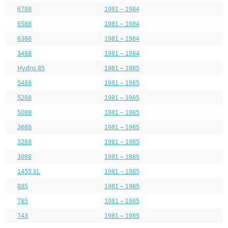
6788
1981 – 1984
6588
1981 – 1984
6388
1981 – 1984
3488
1981 – 1984
Hydro 85
1981 – 1985
5488
1981 – 1985
5288
1981 – 1985
5088
1981 – 1985
3688
1981 – 1985
3288
1981 – 1985
3088
1981 – 1985
1455 XL
1981 – 1985
885
1981 – 1985
785
1981 – 1985
743
1981 – 1985