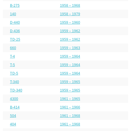
B-275
1958 – 1968
140
1958 – 1979
D-440
1959 – 1960
D-436
1959 – 1962
TD-25
1959 – 1962
660
1959 – 1963
T-4
1959 – 1964
T-5
1959 – 1964
TD-5
1959 – 1964
T-340
1959 – 1965
TD-340
1959 – 1965
4300
1961 – 1965
B-414
1961 – 1966
504
1961 – 1968
404
1961 – 1968