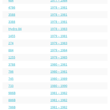
484
1977 – 1984
4786
1978 – 1981
3588
1978 – 1981
3388
1978 – 1981
Hydro 84
1978 – 1983
1455
1979 – 1981
274
1979 – 1983
884
1979 – 1984
1255
1979 – 1985
3788
1980 – 1981
786
1980 – 1981
745
1980 – 1989
733
1980 – 1990
986B
1981 – 1982
886B
1981 – 1982
786B
1981 – 1982