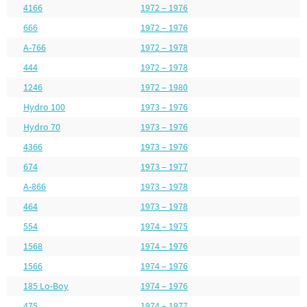
4166
1972 – 1976
666
1972 – 1976
A-766
1972 – 1978
444
1972 – 1978
1246
1972 – 1980
Hydro 100
1973 – 1976
Hydro 70
1973 – 1976
4366
1973 – 1976
674
1973 – 1977
A-866
1973 – 1978
464
1973 – 1978
554
1974 – 1975
1568
1974 – 1976
1566
1974 – 1976
185 Lo-Boy
1974 – 1976
475
1974 – 1977