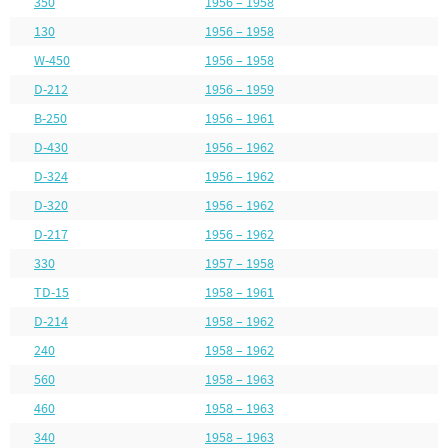
350
1956 – 1958
130
1956 – 1958
W-450
1956 – 1958
D-212
1956 – 1959
B-250
1956 – 1961
D-430
1956 – 1962
D-324
1956 – 1962
D-320
1956 – 1962
D-217
1956 – 1962
330
1957 – 1958
TD-15
1958 – 1961
D-214
1958 – 1962
240
1958 – 1962
560
1958 – 1963
460
1958 – 1963
340
1958 – 1963