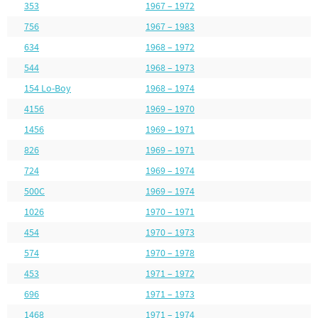
353
1967 – 1972
756
1967 – 1983
634
1968 – 1972
544
1968 – 1973
154 Lo-Boy
1968 – 1974
4156
1969 – 1970
1456
1969 – 1971
826
1969 – 1971
724
1969 – 1974
500C
1969 – 1974
1026
1970 – 1971
454
1970 – 1973
574
1970 – 1978
453
1971 – 1972
696
1971 – 1973
1468
1971 – 1974