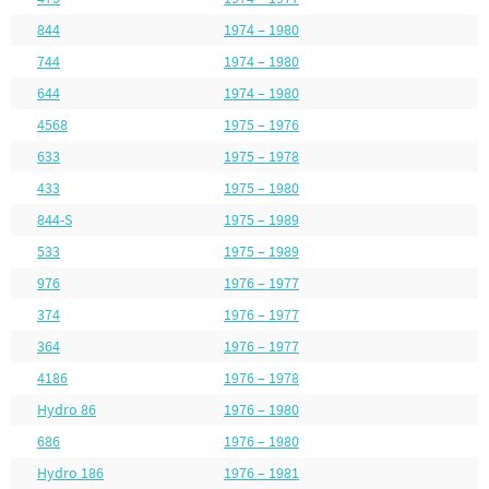
844
1974 – 1980
744
1974 – 1980
644
1974 – 1980
4568
1975 – 1976
633
1975 – 1978
433
1975 – 1980
844-S
1975 – 1989
533
1975 – 1989
976
1976 – 1977
374
1976 – 1977
364
1976 – 1977
4186
1976 – 1978
Hydro 86
1976 – 1980
686
1976 – 1980
Hydro 186
1976 – 1981