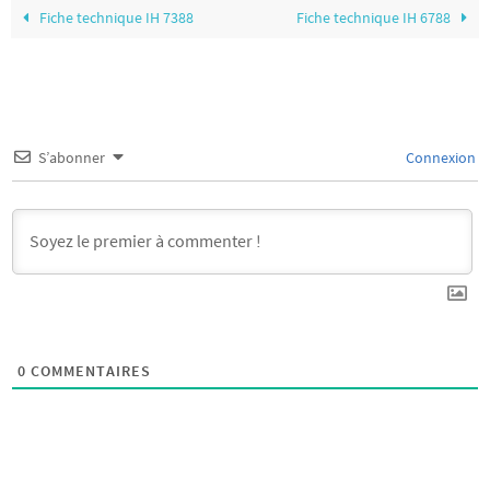
Fiche technique IH 7388
Fiche technique IH 6788
S’abonner
Connexion
0
COMMENTAIRES