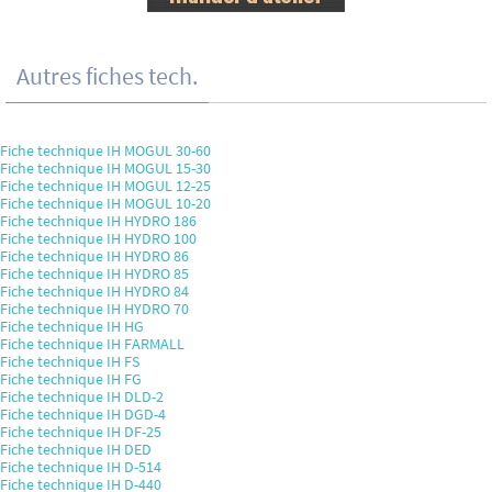
Autres fiches tech.
Fiche technique IH MOGUL 30-60
Fiche technique IH MOGUL 15-30
Fiche technique IH MOGUL 12-25
Fiche technique IH MOGUL 10-20
Fiche technique IH HYDRO 186
Fiche technique IH HYDRO 100
Fiche technique IH HYDRO 86
Fiche technique IH HYDRO 85
Fiche technique IH HYDRO 84
Fiche technique IH HYDRO 70
Fiche technique IH HG
Fiche technique IH FARMALL
Fiche technique IH FS
Fiche technique IH FG
Fiche technique IH DLD-2
Fiche technique IH DGD-4
Fiche technique IH DF-25
Fiche technique IH DED
Fiche technique IH D-514
Fiche technique IH D-440