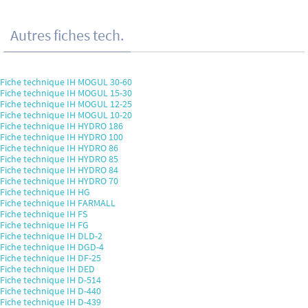
Autres fiches tech.
Fiche technique IH MOGUL 30-60
Fiche technique IH MOGUL 15-30
Fiche technique IH MOGUL 12-25
Fiche technique IH MOGUL 10-20
Fiche technique IH HYDRO 186
Fiche technique IH HYDRO 100
Fiche technique IH HYDRO 86
Fiche technique IH HYDRO 85
Fiche technique IH HYDRO 84
Fiche technique IH HYDRO 70
Fiche technique IH HG
Fiche technique IH FARMALL
Fiche technique IH FS
Fiche technique IH FG
Fiche technique IH DLD-2
Fiche technique IH DGD-4
Fiche technique IH DF-25
Fiche technique IH DED
Fiche technique IH D-514
Fiche technique IH D-440
Fiche technique IH D-439