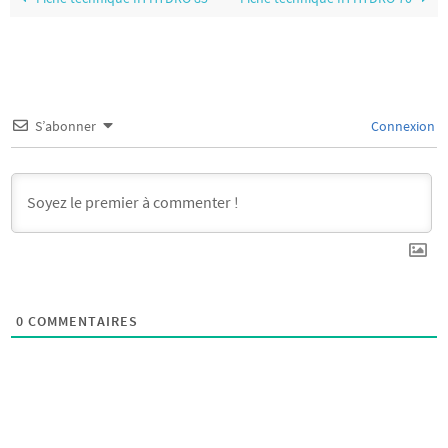
S’abonner
Connexion
0
COMMENTAIRES