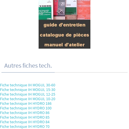
Autres fiches tech.
Fiche technique IH MOGUL 30-60
Fiche technique IH MOGUL 15-30
Fiche technique IH MOGUL 12-25
Fiche technique IH MOGUL 10-20
Fiche technique IH HYDRO 186
Fiche technique IH HYDRO 100
Fiche technique IH HYDRO 86
Fiche technique IH HYDRO 85
Fiche technique IH HYDRO 84
Fiche technique IH HYDRO 70