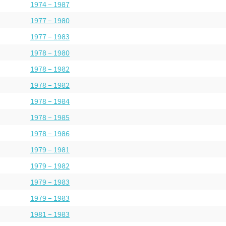
1974 – 1987
1977 – 1980
1977 – 1983
1978 – 1980
1978 – 1982
1978 – 1982
1978 – 1984
1978 – 1985
1978 – 1986
1979 – 1981
1979 – 1982
1979 – 1983
1979 – 1983
1981 – 1983