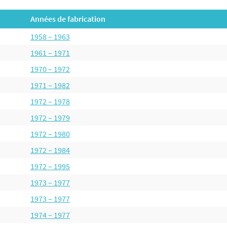
Années de fabrication
1958 – 1963
1961 – 1971
1970 – 1972
1971 – 1982
1972 – 1978
1972 – 1979
1972 – 1980
1972 – 1984
1972 – 1995
1973 – 1977
1973 – 1977
1974 – 1977