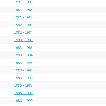
1981 – 1985
1981 – 1985
1981 – 1987
1982 – 1984
1982 – 1984
1983 – 1986
1983 – 1986
1983 – 1994
1983 – 1996
1983 – 1996
1983 – 1996
1985 – 1987
1985 – 1991
1986 – 1990