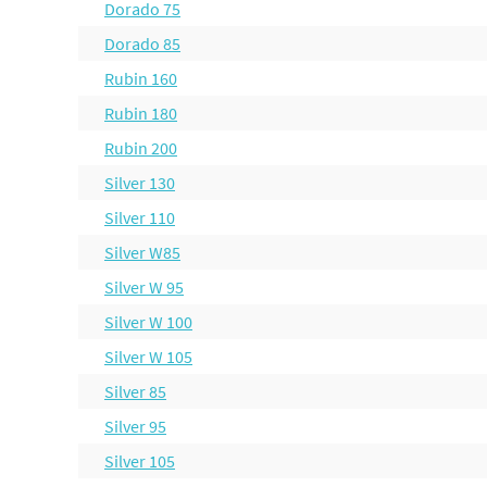
Dorado 75
Dorado 85
Rubin 160
Rubin 180
Rubin 200
Silver 130
Silver 110
Silver W85
Silver W 95
Silver W 100
Silver W 105
Silver 85
Silver 95
Silver 105