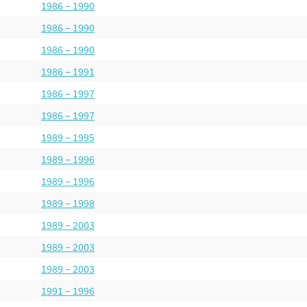
1986 – 1990
1986 – 1990
1986 – 1990
1986 – 1991
1986 – 1997
1986 – 1997
1989 – 1995
1989 – 1996
1989 – 1996
1989 – 1998
1989 – 2003
1989 – 2003
1989 – 2003
1991 – 1996