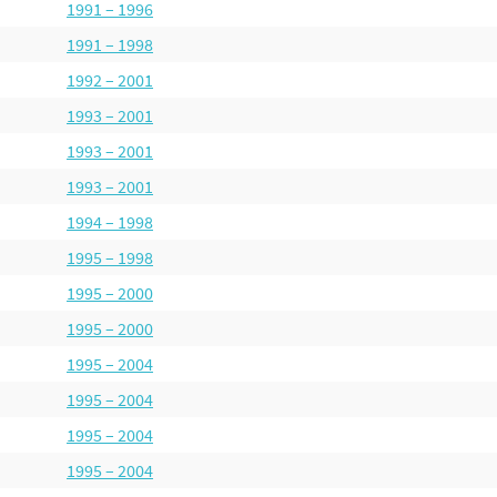
1991 – 1996
1991 – 1998
1992 – 2001
1993 – 2001
1993 – 2001
1993 – 2001
1994 – 1998
1995 – 1998
1995 – 2000
1995 – 2000
1995 – 2004
1995 – 2004
1995 – 2004
1995 – 2004