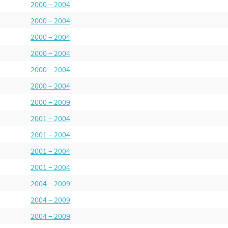
2000 – 2004
2000 – 2004
2000 – 2004
2000 – 2004
2000 – 2004
2000 – 2004
2000 – 2009
2001 – 2004
2001 – 2004
2001 – 2004
2001 – 2004
2004 – 2009
2004 – 2009
2004 – 2009