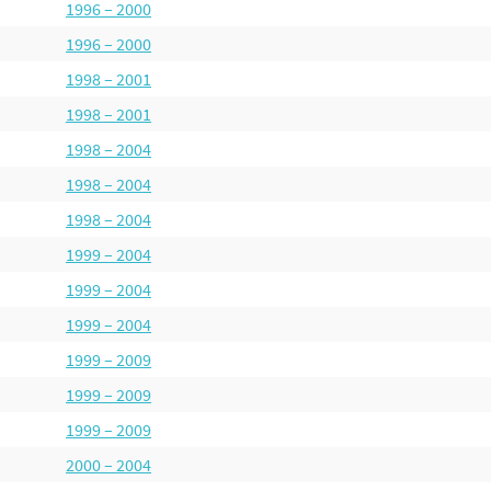
1996 – 2000
1996 – 2000
1998 – 2001
1998 – 2001
1998 – 2004
1998 – 2004
1998 – 2004
1999 – 2004
1999 – 2004
1999 – 2004
1999 – 2009
1999 – 2009
1999 – 2009
2000 – 2004