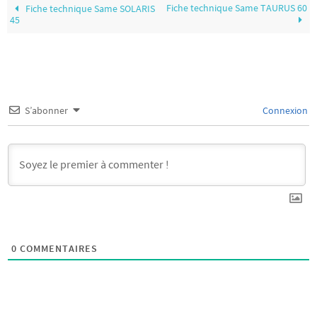
Fiche technique Same TAURUS 60
Fiche technique Same SOLARIS
45
S’abonner
Connexion
0
COMMENTAIRES