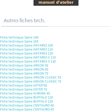
Autres fiches tech.
Fiche technique Same 240
Fiche technique Same 265
Fiche technique Same ANTARES 100
Fiche technique Same ANTARES 110
Fiche technique Same ANTARES 130
Fiche technique Same ANTARES II 110
Fiche technique Same ANTARES II 130
Fiche technique Same ARGON 50
Fiche technique Same ARGON 60
Fiche technique Same ARGON 70
Fiche technique Same ARGON CLASSIC 55
Fiche technique Same ARGON CLASSIC 70
Fiche technique Same ASTER 60
Fiche technique Same ASTER 70
Fiche technique Same AURORA 45
Fiche technique Same BUFFALO 120
Fiche technique Same BUFFALO 130
Fiche technique Same CENTAURO 60
Fiche technique Same CENTAURO 65