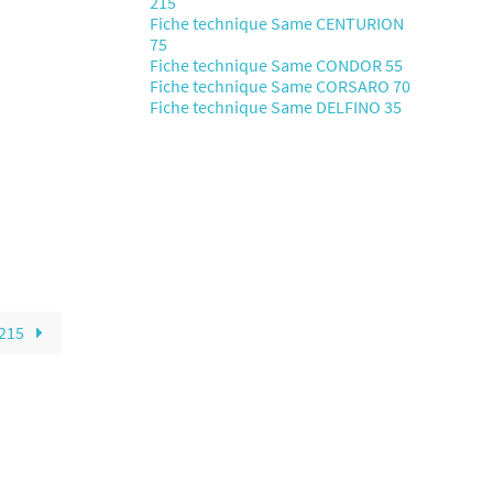
215
Fiche technique Same CENTURION
75
Fiche technique Same CONDOR 55
Fiche technique Same CORSARO 70
Fiche technique Same DELFINO 35
 215