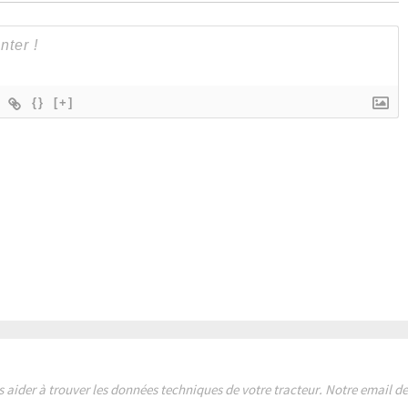
{}
[+]
s aider à trouver les données techniques de votre tracteur. Notre email 