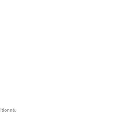
itionné.