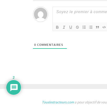
0
COMMENTAIRES
2
Touslestracteurs.com
a pour objectif de vou