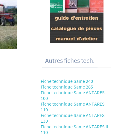
Autres fiches tech.
Fiche technique Same 240
Fiche technique Same 265
Fiche technique Same ANTARES
100
Fiche technique Same ANTARES
110
Fiche technique Same ANTARES
130
Fiche technique Same ANTARES II
110