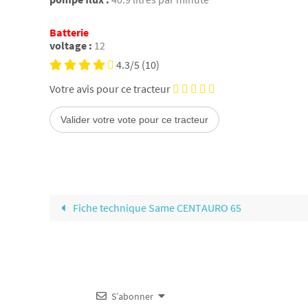
Batterie
voltage :
12
4.3/5
(10)
Votre avis pour ce tracteur
Fiche technique Same CENTAURO 65
S’abonner