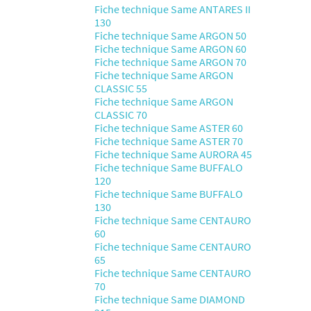
Fiche technique Same ANTARES II
130
Fiche technique Same ARGON 50
Fiche technique Same ARGON 60
Fiche technique Same ARGON 70
Fiche technique Same ARGON
CLASSIC 55
Fiche technique Same ARGON
CLASSIC 70
Fiche technique Same ASTER 60
Fiche technique Same ASTER 70
Fiche technique Same AURORA 45
Fiche technique Same BUFFALO
120
Fiche technique Same BUFFALO
130
Fiche technique Same CENTAURO
60
Fiche technique Same CENTAURO
65
Fiche technique Same CENTAURO
70
Fiche technique Same DIAMOND