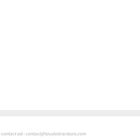
de contact est : contact@touslestracteurs.com