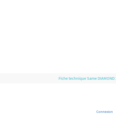
Fiche technique Same DIAMOND
Connexion