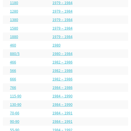
1180
1979 – 1984
1280
1979 – 1984
1380
1979 – 1984
1580
1979 – 1984
1880
1979 – 1984
460
1980
880/5
1980 – 1984
466
1982 – 1986
566
1982 – 1986
666
1982 – 1986
766
1984 – 1986
115-90
1984 – 1990
130-90
1984 – 1990
70-66
1984 – 1991
90-90
1984 – 1991
55-90
1984 – 1992