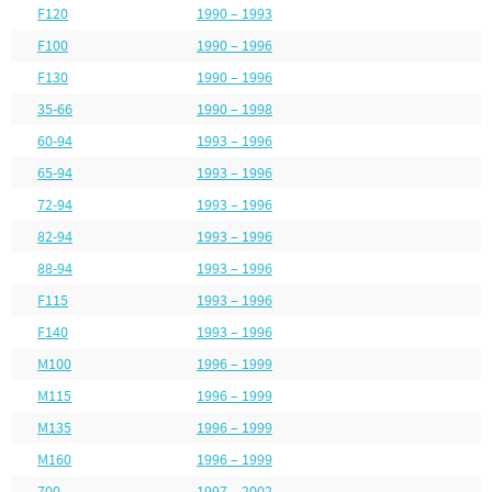
F120
1990 – 1993
F100
1990 – 1996
F130
1990 – 1996
35-66
1990 – 1998
60-94
1993 – 1996
65-94
1993 – 1996
72-94
1993 – 1996
82-94
1993 – 1996
88-94
1993 – 1996
F115
1993 – 1996
F140
1993 – 1996
M100
1996 – 1999
M115
1996 – 1999
M135
1996 – 1999
M160
1996 – 1999
700
1997 – 2002