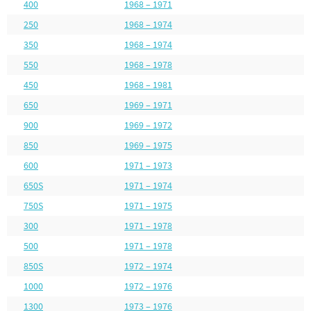
400
1968 – 1971
250
1968 – 1974
350
1968 – 1974
550
1968 – 1978
450
1968 – 1981
650
1969 – 1971
900
1969 – 1972
850
1969 – 1975
600
1971 – 1973
650S
1971 – 1974
750S
1971 – 1975
300
1971 – 1978
500
1971 – 1978
850S
1972 – 1974
1000
1972 – 1976
1300
1973 – 1976