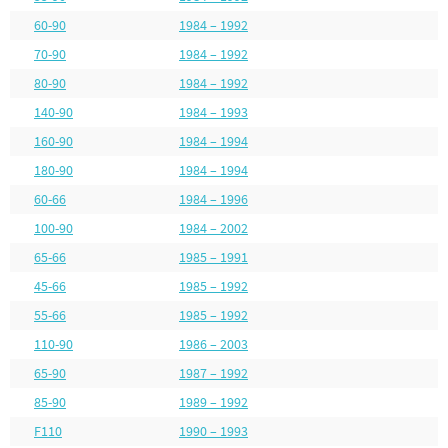
60-90
1984 – 1992
70-90
1984 – 1992
80-90
1984 – 1992
140-90
1984 – 1993
160-90
1984 – 1994
180-90
1984 – 1994
60-66
1984 – 1996
100-90
1984 – 2002
65-66
1985 – 1991
45-66
1985 – 1992
55-66
1985 – 1992
110-90
1986 – 2003
65-90
1987 – 1992
85-90
1989 – 1992
F110
1990 – 1993