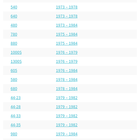
540
1973 – 1978
640
1973 – 1978
480
1973 – 1984
780
1975 – 1984
880
1975 – 1984
1000S
1976 – 1979
1300S
1976 – 1979
605
1976 – 1984
580
1978 – 1984
680
1978 – 1984
44-23
1979 – 1982
44-28
1979 – 1982
44-33
1979 – 1982
44-35
1979 – 1982
980
1979 – 1984