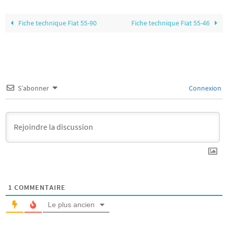
Fiche technique Fiat 55-90
Fiche technique Fiat 55-46
S’abonner
Connexion
1
COMMENTAIRE
Le plus ancien