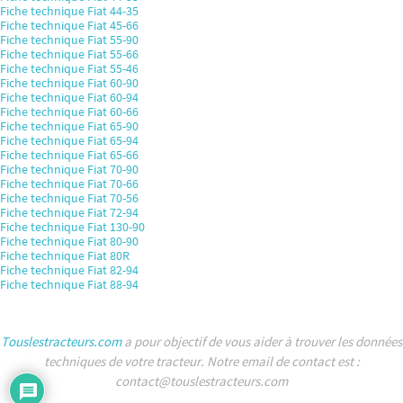
Fiche technique Fiat 44-35
Fiche technique Fiat 45-66
Fiche technique Fiat 55-90
Fiche technique Fiat 55-66
Fiche technique Fiat 55-46
Fiche technique Fiat 60-90
Fiche technique Fiat 60-94
Fiche technique Fiat 60-66
Fiche technique Fiat 65-90
Fiche technique Fiat 65-94
Fiche technique Fiat 65-66
Fiche technique Fiat 70-90
Fiche technique Fiat 70-66
Fiche technique Fiat 70-56
Fiche technique Fiat 72-94
Fiche technique Fiat 130-90
Fiche technique Fiat 80-90
Fiche technique Fiat 80R
Fiche technique Fiat 82-94
Fiche technique Fiat 88-94
Touslestracteurs.com
a pour objectif de vous aider à trouver les données
techniques de votre tracteur. Notre email de contact est :
contact@touslestracteurs.com