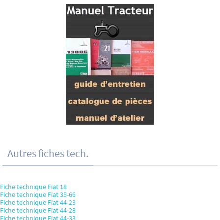
Autres fiches tech.
Fiche technique Fiat 18
Fiche technique Fiat 35-66
Fiche technique Fiat 44-23
Fiche technique Fiat 44-28
Fiche technique Fiat 44-33