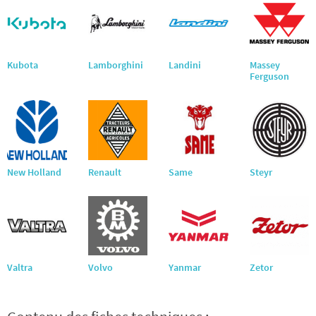
Kubota
Lamborghini
Landini
Massey
Ferguson
New Holland
Renault
Same
Steyr
Valtra
Volvo
Yanmar
Zetor