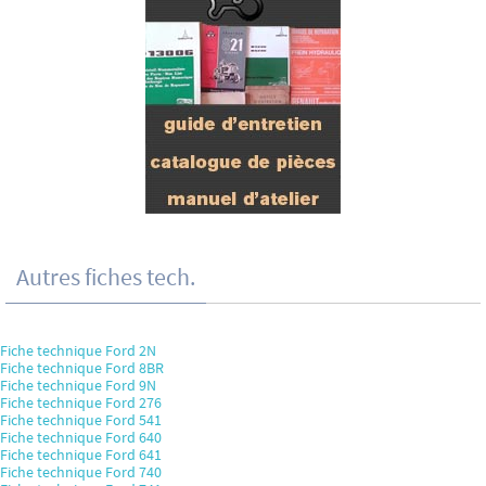
Autres fiches tech.
Fiche technique Ford 2N
Fiche technique Ford 8BR
Fiche technique Ford 9N
Fiche technique Ford 276
Fiche technique Ford 541
Fiche technique Ford 640
Fiche technique Ford 641
Fiche technique Ford 740