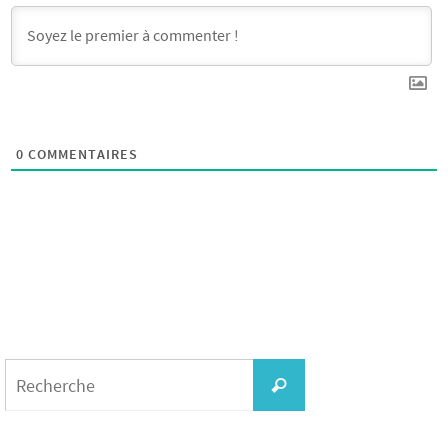
0
COMMENTAIRES
Search
for:
Recherche