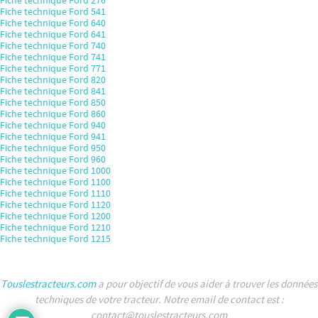
Fiche technique Ford 276
Fiche technique Ford 541
Fiche technique Ford 640
Fiche technique Ford 641
Fiche technique Ford 740
Fiche technique Ford 741
Fiche technique Ford 771
Fiche technique Ford 820
Fiche technique Ford 841
Fiche technique Ford 850
Fiche technique Ford 860
Fiche technique Ford 940
Fiche technique Ford 941
Fiche technique Ford 950
Fiche technique Ford 960
Fiche technique Ford 1000
Fiche technique Ford 1100
Fiche technique Ford 1110
Fiche technique Ford 1120
Fiche technique Ford 1200
Fiche technique Ford 1210
Fiche technique Ford 1215
Touslestracteurs.com
a pour objectif de vous aider à trouver les données
techniques de votre tracteur. Notre email de contact est :
contact@touslestracteurs.com