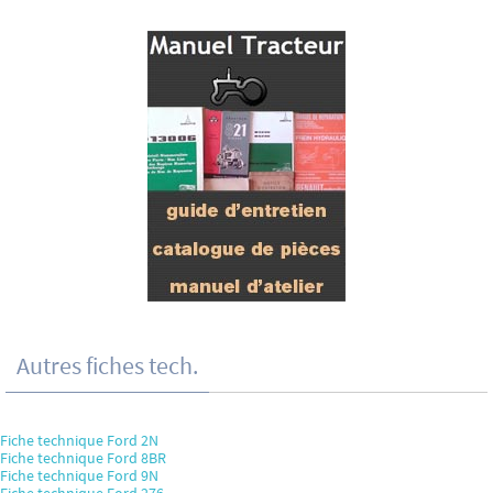
Autres fiches tech.
Fiche technique Ford 2N
Fiche technique Ford 8BR
Fiche technique Ford 9N