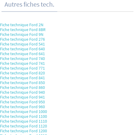
Autres fiches tech.
Fiche technique Ford 2N
Fiche technique Ford 8BR
Fiche technique Ford 9N
Fiche technique Ford 276
Fiche technique Ford 541
Fiche technique Ford 640
Fiche technique Ford 641
Fiche technique Ford 740
Fiche technique Ford 741
Fiche technique Ford 771
Fiche technique Ford 820
Fiche technique Ford 841
Fiche technique Ford 850
Fiche technique Ford 860
Fiche technique Ford 940
Fiche technique Ford 941
Fiche technique Ford 950
Fiche technique Ford 960
Fiche technique Ford 1000
Fiche technique Ford 1100
Fiche technique Ford 1110
Fiche technique Ford 1120
Fiche technique Ford 1200