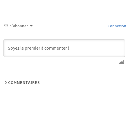
S’abonner
Connexion
0
COMMENTAIRES