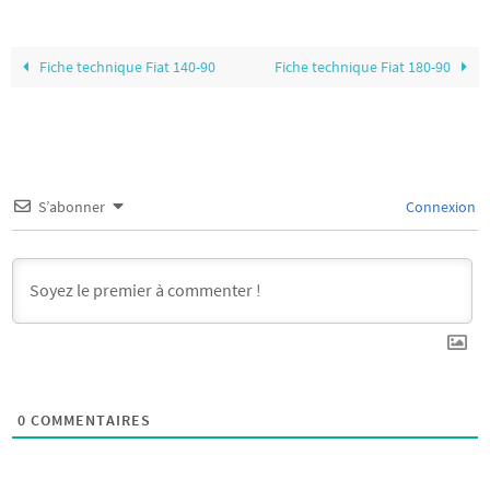
Fiche technique Fiat 140-90
Fiche technique Fiat 180-90
S’abonner
Connexion
0
COMMENTAIRES