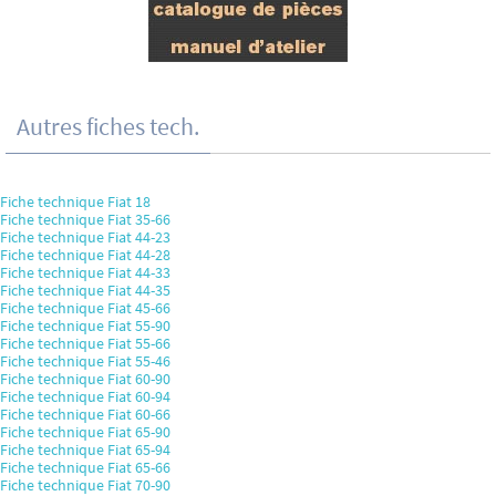
Autres fiches tech.
Fiche technique Fiat 18
Fiche technique Fiat 35-66
Fiche technique Fiat 44-23
Fiche technique Fiat 44-28
Fiche technique Fiat 44-33
Fiche technique Fiat 44-35
Fiche technique Fiat 45-66
Fiche technique Fiat 55-90
Fiche technique Fiat 55-66
Fiche technique Fiat 55-46
Fiche technique Fiat 60-90
Fiche technique Fiat 60-94
Fiche technique Fiat 60-66
Fiche technique Fiat 65-90
Fiche technique Fiat 65-94
Fiche technique Fiat 65-66
Fiche technique Fiat 70-90