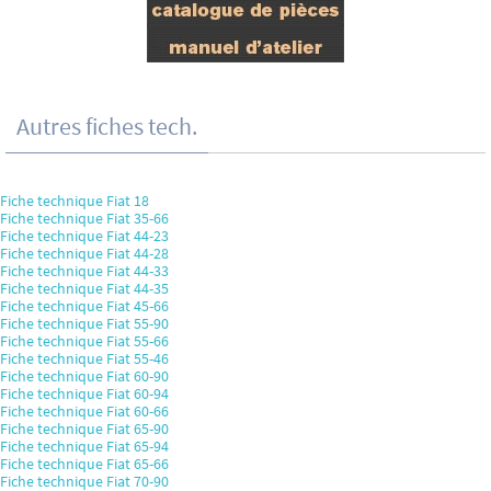
Autres fiches tech.
Fiche technique Fiat 18
Fiche technique Fiat 35-66
Fiche technique Fiat 44-23
Fiche technique Fiat 44-28
Fiche technique Fiat 44-33
Fiche technique Fiat 44-35
Fiche technique Fiat 45-66
Fiche technique Fiat 55-90
Fiche technique Fiat 55-66
Fiche technique Fiat 55-46
Fiche technique Fiat 60-90
Fiche technique Fiat 60-94
Fiche technique Fiat 60-66
Fiche technique Fiat 65-90
Fiche technique Fiat 65-94
Fiche technique Fiat 65-66
Fiche technique Fiat 70-90