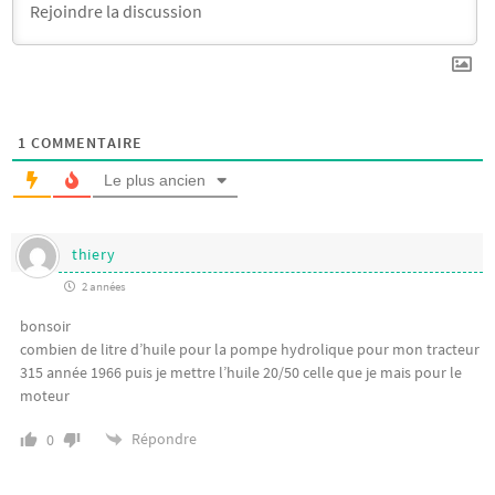
1
COMMENTAIRE
Le plus ancien
thiery
2 années
bonsoir
combien de litre d’huile pour la pompe hydrolique pour mon tracteur
315 année 1966 puis je mettre l’huile 20/50 celle que je mais pour le
moteur
Répondre
0