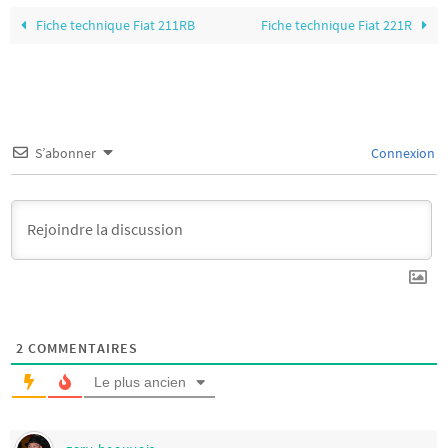
Fiche technique Fiat 211RB
Fiche technique Fiat 221R
S’abonner
Connexion
2
COMMENTAIRES
Le plus ancien