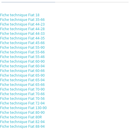
Fiche technique Fiat 18
Fiche technique Fiat 35-66
Fiche technique Fiat 44-23
Fiche technique Fiat 44-28
Fiche technique Fiat 44-33
Fiche technique Fiat 44-35
Fiche technique Fiat 45-66
Fiche technique Fiat 55-90
Fiche technique Fiat 55-66
Fiche technique Fiat 55-46
Fiche technique Fiat 60-90
Fiche technique Fiat 60-94
Fiche technique Fiat 60-66
Fiche technique Fiat 65-90
Fiche technique Fiat 65-94
Fiche technique Fiat 65-66
Fiche technique Fiat 70-90
Fiche technique Fiat 70-66
Fiche technique Fiat 70-56
Fiche technique Fiat 72-94
Fiche technique Fiat 130-90
Fiche technique Fiat 80-90
Fiche technique Fiat 80R
Fiche technique Fiat 82-94
Fiche technique Fiat 88-94