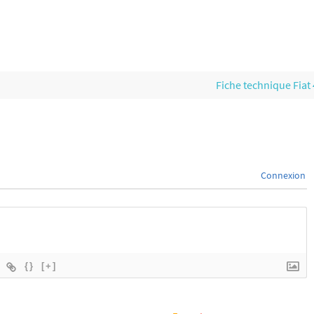
Fiche technique Fiat
Connexion
{}
[+]