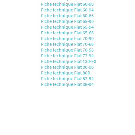
Fiche technique Fiat 60-90
Fiche technique Fiat 60-94
Fiche technique Fiat 60-66
Fiche technique Fiat 65-90
Fiche technique Fiat 65-94
Fiche technique Fiat 65-66
Fiche technique Fiat 70-90
Fiche technique Fiat 70-66
Fiche technique Fiat 70-56
Fiche technique Fiat 72-94
Fiche technique Fiat 130-90
Fiche technique Fiat 80-90
Fiche technique Fiat 80R
Fiche technique Fiat 82-94
Fiche technique Fiat 88-94