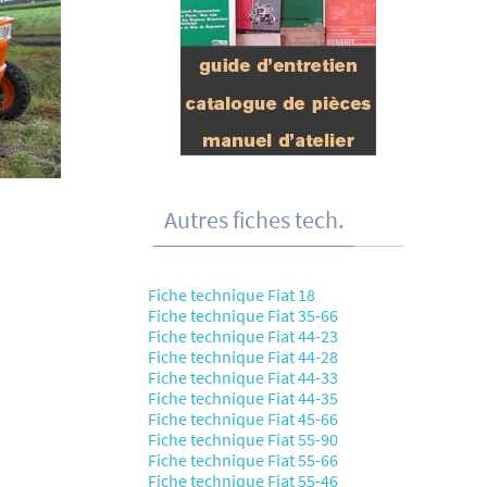
Autres fiches tech.
Fiche technique Fiat 18
Fiche technique Fiat 35-66
Fiche technique Fiat 44-23
Fiche technique Fiat 44-28
Fiche technique Fiat 44-33
Fiche technique Fiat 44-35
Fiche technique Fiat 45-66
Fiche technique Fiat 55-90
Fiche technique Fiat 55-66
Fiche technique Fiat 55-46