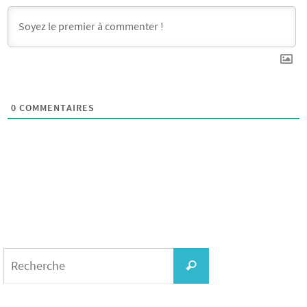
0
COMMENTAIRES
Search
for:
Recherche