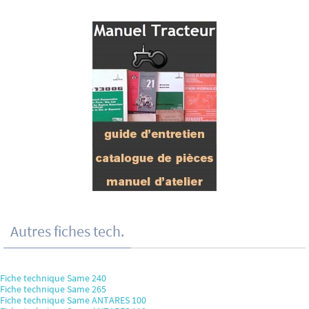
Autres fiches tech.
Fiche technique Same 240
Fiche technique Same 265
Fiche technique Same ANTARES 100