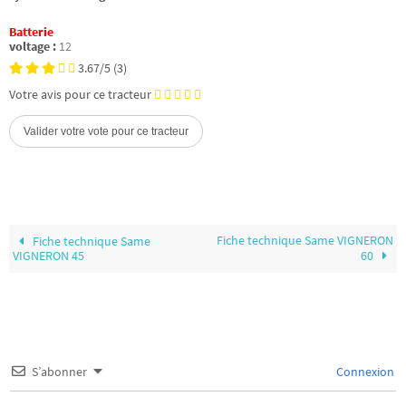
Batterie
voltage :
12
3.67/5
(3)
Votre avis pour ce tracteur
Fiche technique Same VIGNERON
Fiche technique Same
VIGNERON 45
60
S’abonner
Connexion