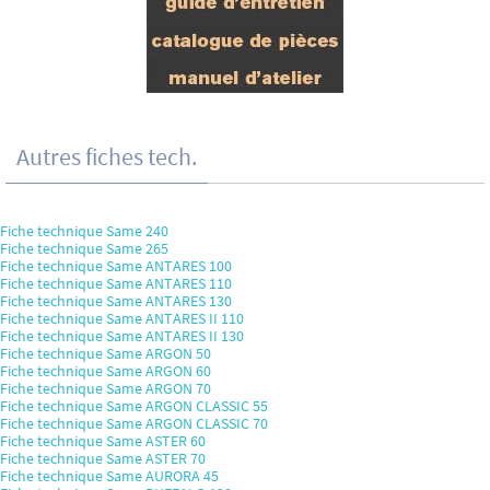
Autres fiches tech.
Fiche technique Same 240
Fiche technique Same 265
Fiche technique Same ANTARES 100
Fiche technique Same ANTARES 110
Fiche technique Same ANTARES 130
Fiche technique Same ANTARES II 110
Fiche technique Same ANTARES II 130
Fiche technique Same ARGON 50
Fiche technique Same ARGON 60
Fiche technique Same ARGON 70
Fiche technique Same ARGON CLASSIC 55
Fiche technique Same ARGON CLASSIC 70
Fiche technique Same ASTER 60
Fiche technique Same ASTER 70
Fiche technique Same AURORA 45