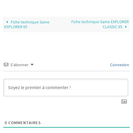
Fiche technique Same EXPLORER
Fiche technique Same
EXPLORER 95
CLASSIC 95
S’abonner
Connexion
0
COMMENTAIRES