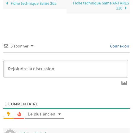
Fiche technique Same ANTARES
Fiche technique Same 265
110
S’abonner
Connexion
1
COMMENTAIRE
Le plus ancien