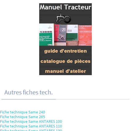
Autres fiches tech.
Fiche technique Same 240
Fiche technique Same 265
Fiche technique Same ANTARES 100
Fiche technique Same ANTARES 110
Fiche technique Same ANTARES 130