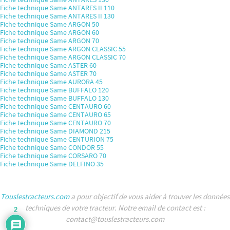
Fiche technique Same ANTARES II 110
Fiche technique Same ANTARES II 130
Fiche technique Same ARGON 50
Fiche technique Same ARGON 60
Fiche technique Same ARGON 70
Fiche technique Same ARGON CLASSIC 55
Fiche technique Same ARGON CLASSIC 70
Fiche technique Same ASTER 60
Fiche technique Same ASTER 70
Fiche technique Same AURORA 45
Fiche technique Same BUFFALO 120
Fiche technique Same BUFFALO 130
Fiche technique Same CENTAURO 60
Fiche technique Same CENTAURO 65
Fiche technique Same CENTAURO 70
Fiche technique Same DIAMOND 215
Fiche technique Same CENTURION 75
Fiche technique Same CONDOR 55
Fiche technique Same CORSARO 70
Fiche technique Same DELFINO 35
Touslestracteurs.com
a pour objectif de vous aider à trouver les données
techniques de votre tracteur. Notre email de contact est :
2
contact@touslestracteurs.com