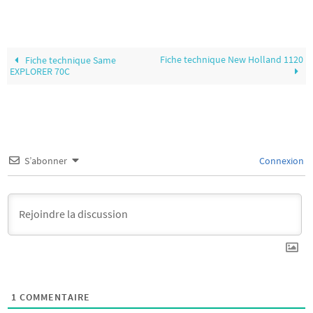
Fiche technique New Holland 1120
Fiche technique Same
EXPLORER 70C
S’abonner
Connexion
1
COMMENTAIRE