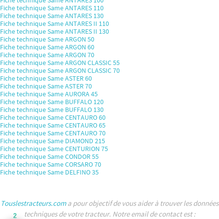
Fiche technique Same ANTARES 110
Fiche technique Same ANTARES 130
Fiche technique Same ANTARES II 110
Fiche technique Same ANTARES II 130
Fiche technique Same ARGON 50
Fiche technique Same ARGON 60
Fiche technique Same ARGON 70
Fiche technique Same ARGON CLASSIC 55
Fiche technique Same ARGON CLASSIC 70
Fiche technique Same ASTER 60
Fiche technique Same ASTER 70
Fiche technique Same AURORA 45
Fiche technique Same BUFFALO 120
Fiche technique Same BUFFALO 130
Fiche technique Same CENTAURO 60
Fiche technique Same CENTAURO 65
Fiche technique Same CENTAURO 70
Fiche technique Same DIAMOND 215
Fiche technique Same CENTURION 75
Fiche technique Same CONDOR 55
Fiche technique Same CORSARO 70
Fiche technique Same DELFINO 35
Touslestracteurs.com
a pour objectif de vous aider à trouver les données
techniques de votre tracteur. Notre email de contact est :
2