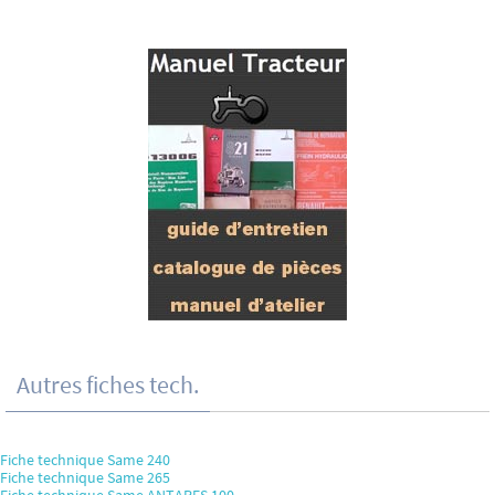
Autres fiches tech.
Fiche technique Same 240
Fiche technique Same 265
Fiche technique Same ANTARES 100