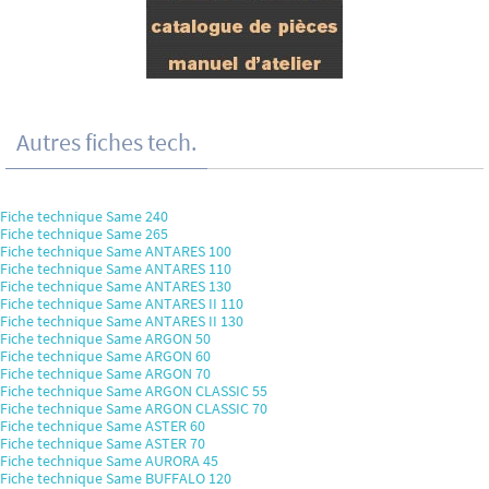
Autres fiches tech.
Fiche technique Same 240
Fiche technique Same 265
Fiche technique Same ANTARES 100
Fiche technique Same ANTARES 110
Fiche technique Same ANTARES 130
Fiche technique Same ANTARES II 110
Fiche technique Same ANTARES II 130
Fiche technique Same ARGON 50
Fiche technique Same ARGON 60
Fiche technique Same ARGON 70
Fiche technique Same ARGON CLASSIC 55
Fiche technique Same ARGON CLASSIC 70
Fiche technique Same ASTER 60
Fiche technique Same ASTER 70
Fiche technique Same AURORA 45
Fiche technique Same BUFFALO 120