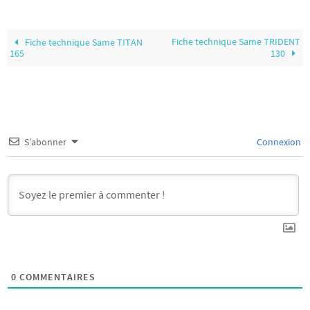
Fiche technique Same TRIDENT
Fiche technique Same TITAN
165
130
S’abonner
Connexion
0
COMMENTAIRES