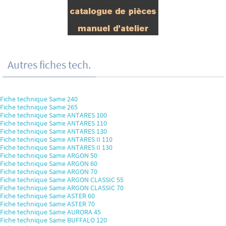
Autres fiches tech.
Fiche technique Same 240
Fiche technique Same 265
Fiche technique Same ANTARES 100
Fiche technique Same ANTARES 110
Fiche technique Same ANTARES 130
Fiche technique Same ANTARES II 110
Fiche technique Same ANTARES II 130
Fiche technique Same ARGON 50
Fiche technique Same ARGON 60
Fiche technique Same ARGON 70
Fiche technique Same ARGON CLASSIC 55
Fiche technique Same ARGON CLASSIC 70
Fiche technique Same ASTER 60
Fiche technique Same ASTER 70
Fiche technique Same AURORA 45
Fiche technique Same BUFFALO 120