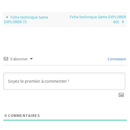
Fiche technique Same EXPLORER
Fiche technique Same
EXPLORER 75
80C
S’abonner
Connexion
0
COMMENTAIRES