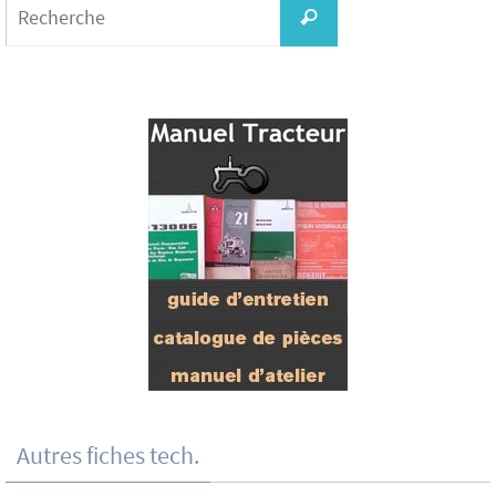
for:
Recherche
Autres fiches tech.