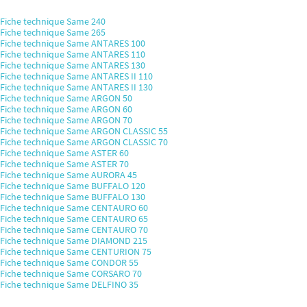
Fiche technique Same 240
Fiche technique Same 265
Fiche technique Same ANTARES 100
Fiche technique Same ANTARES 110
Fiche technique Same ANTARES 130
Fiche technique Same ANTARES II 110
Fiche technique Same ANTARES II 130
Fiche technique Same ARGON 50
Fiche technique Same ARGON 60
Fiche technique Same ARGON 70
Fiche technique Same ARGON CLASSIC 55
Fiche technique Same ARGON CLASSIC 70
Fiche technique Same ASTER 60
Fiche technique Same ASTER 70
Fiche technique Same AURORA 45
Fiche technique Same BUFFALO 120
Fiche technique Same BUFFALO 130
Fiche technique Same CENTAURO 60
Fiche technique Same CENTAURO 65
Fiche technique Same CENTAURO 70
Fiche technique Same DIAMOND 215
Fiche technique Same CENTURION 75
Fiche technique Same CONDOR 55
Fiche technique Same CORSARO 70
Fiche technique Same DELFINO 35