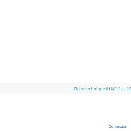
Fiche technique IH MOGUL 1
Connexion