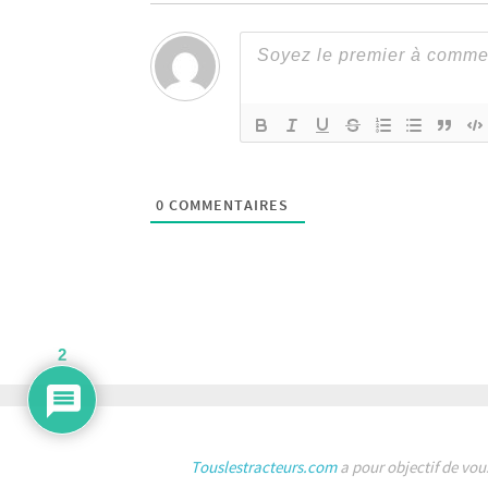
0
COMMENTAIRES
2
Touslestracteurs.com
a pour objectif de vou