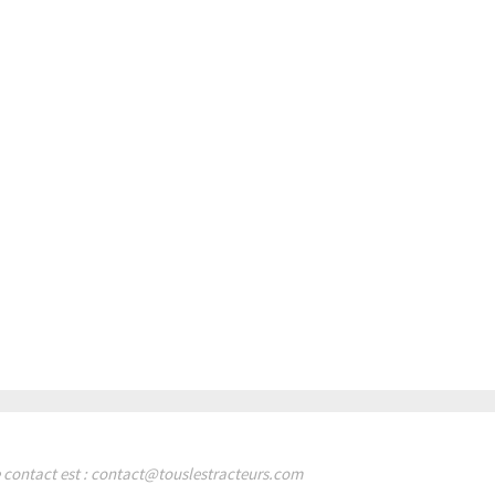
de contact est : contact@touslestracteurs.com