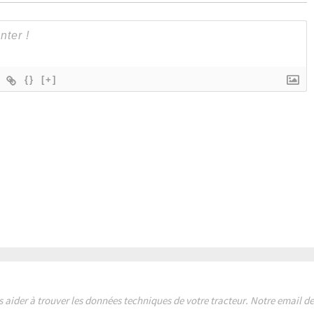
{}
[+]
s aider à trouver les données techniques de votre tracteur. Notre email 