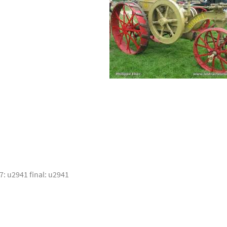
: u2941 final: u2941