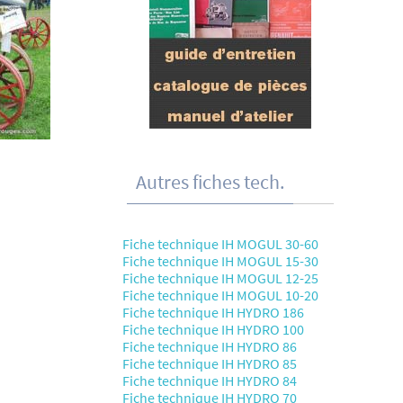
Autres fiches tech.
Fiche technique IH MOGUL 30-60
Fiche technique IH MOGUL 15-30
Fiche technique IH MOGUL 12-25
Fiche technique IH MOGUL 10-20
Fiche technique IH HYDRO 186
Fiche technique IH HYDRO 100
Fiche technique IH HYDRO 86
Fiche technique IH HYDRO 85
Fiche technique IH HYDRO 84
Fiche technique IH HYDRO 70