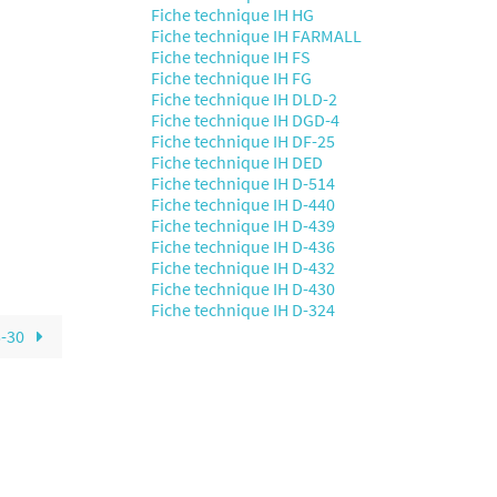
Fiche technique IH HG
Fiche technique IH FARMALL
Fiche technique IH FS
Fiche technique IH FG
Fiche technique IH DLD-2
Fiche technique IH DGD-4
Fiche technique IH DF-25
Fiche technique IH DED
Fiche technique IH D-514
Fiche technique IH D-440
Fiche technique IH D-439
Fiche technique IH D-436
Fiche technique IH D-432
Fiche technique IH D-430
Fiche technique IH D-324
5-30