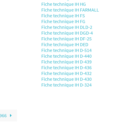
Fiche technique IH HG
Fiche technique IH FARMALL
Fiche technique IH FS
Fiche technique IH FG
Fiche technique IH DLD-2
Fiche technique IH DGD-4
Fiche technique IH DF-25
Fiche technique IH DED
Fiche technique IH D-514
Fiche technique IH D-440
Fiche technique IH D-439
Fiche technique IH D-436
Fiche technique IH D-432
Fiche technique IH D-430
Fiche technique IH D-324
 966