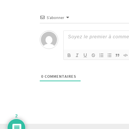
S’abonner
0
COMMENTAIRES
2