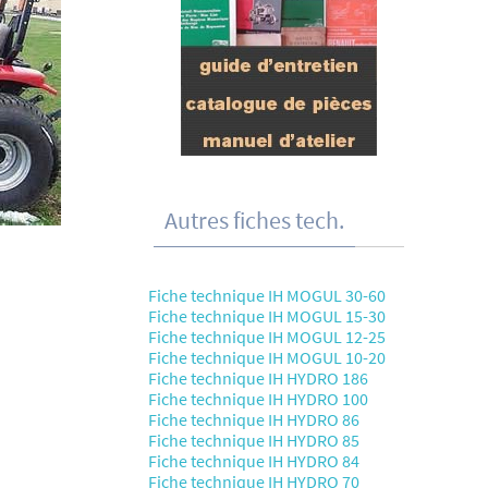
Autres fiches tech.
Fiche technique IH MOGUL 30-60
Fiche technique IH MOGUL 15-30
Fiche technique IH MOGUL 12-25
Fiche technique IH MOGUL 10-20
Fiche technique IH HYDRO 186
Fiche technique IH HYDRO 100
Fiche technique IH HYDRO 86
Fiche technique IH HYDRO 85
Fiche technique IH HYDRO 84
Fiche technique IH HYDRO 70