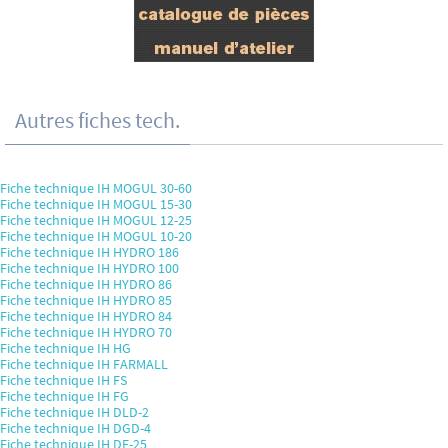
Autres fiches tech.
Fiche technique IH MOGUL 30-60
Fiche technique IH MOGUL 15-30
Fiche technique IH MOGUL 12-25
Fiche technique IH MOGUL 10-20
Fiche technique IH HYDRO 186
Fiche technique IH HYDRO 100
Fiche technique IH HYDRO 86
Fiche technique IH HYDRO 85
Fiche technique IH HYDRO 84
Fiche technique IH HYDRO 70
Fiche technique IH HG
Fiche technique IH FARMALL
Fiche technique IH FS
Fiche technique IH FG
Fiche technique IH DLD-2
Fiche technique IH DGD-4
Fiche technique IH DF-25