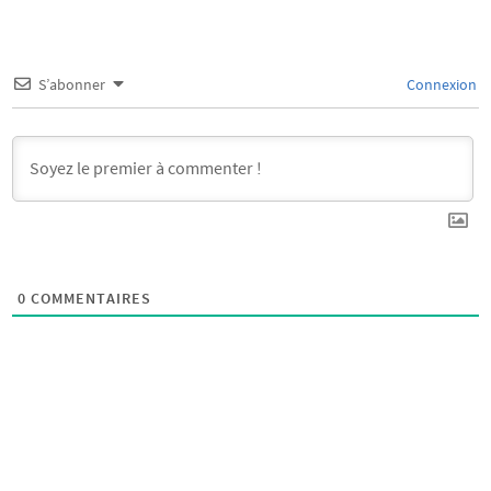
S’abonner
Connexion
0
COMMENTAIRES