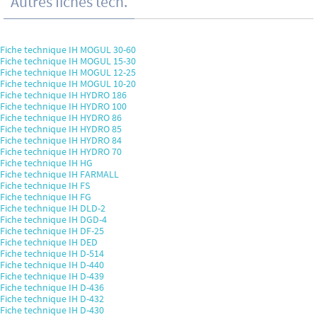
Autres fiches tech.
Fiche technique IH MOGUL 30-60
Fiche technique IH MOGUL 15-30
Fiche technique IH MOGUL 12-25
Fiche technique IH MOGUL 10-20
Fiche technique IH HYDRO 186
Fiche technique IH HYDRO 100
Fiche technique IH HYDRO 86
Fiche technique IH HYDRO 85
Fiche technique IH HYDRO 84
Fiche technique IH HYDRO 70
Fiche technique IH HG
Fiche technique IH FARMALL
Fiche technique IH FS
Fiche technique IH FG
Fiche technique IH DLD-2
Fiche technique IH DGD-4
Fiche technique IH DF-25
Fiche technique IH DED
Fiche technique IH D-514
Fiche technique IH D-440
Fiche technique IH D-439
Fiche technique IH D-436
Fiche technique IH D-432
Fiche technique IH D-430