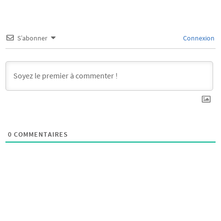
S’abonner
Connexion
0
COMMENTAIRES