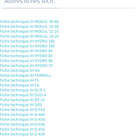
Autres fiches tech.
Fiche technique IH MOGUL 30-60
Fiche technique IH MOGUL 15-30
Fiche technique IH MOGUL 12-25
Fiche technique IH MOGUL 10-20
Fiche technique IH HYDRO 186
Fiche technique IH HYDRO 100
Fiche technique IH HYDRO 86
Fiche technique IH HYDRO 85
Fiche technique IH HYDRO 84
Fiche technique IH HYDRO 70
Fiche technique IH HG
Fiche technique IH FARMALL
Fiche technique IH FS
Fiche technique IH FG
Fiche technique IH DLD-2
Fiche technique IH DGD-4
Fiche technique IH DF-25
Fiche technique IH DED
Fiche technique IH D-514
Fiche technique IH D-440
Fiche technique IH D-439
Fiche technique IH D-436
Fiche technique IH D-432
Fiche technique IH D-430