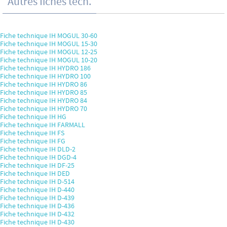
Autres fiches tech.
Fiche technique IH MOGUL 30-60
Fiche technique IH MOGUL 15-30
Fiche technique IH MOGUL 12-25
Fiche technique IH MOGUL 10-20
Fiche technique IH HYDRO 186
Fiche technique IH HYDRO 100
Fiche technique IH HYDRO 86
Fiche technique IH HYDRO 85
Fiche technique IH HYDRO 84
Fiche technique IH HYDRO 70
Fiche technique IH HG
Fiche technique IH FARMALL
Fiche technique IH FS
Fiche technique IH FG
Fiche technique IH DLD-2
Fiche technique IH DGD-4
Fiche technique IH DF-25
Fiche technique IH DED
Fiche technique IH D-514
Fiche technique IH D-440
Fiche technique IH D-439
Fiche technique IH D-436
Fiche technique IH D-432
Fiche technique IH D-430