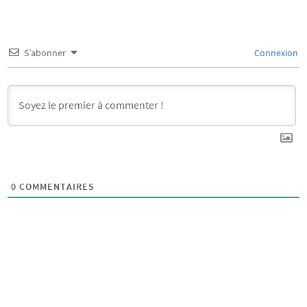
S’abonner
Connexion
0
COMMENTAIRES