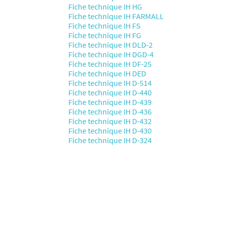
Fiche technique IH HG
Fiche technique IH FARMALL
Fiche technique IH FS
Fiche technique IH FG
Fiche technique IH DLD-2
Fiche technique IH DGD-4
Fiche technique IH DF-25
Fiche technique IH DED
Fiche technique IH D-514
Fiche technique IH D-440
Fiche technique IH D-439
Fiche technique IH D-436
Fiche technique IH D-432
Fiche technique IH D-430
Fiche technique IH D-324