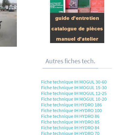
Autres fiches tech.
Fiche technique IH MOGUL 30-60
Fiche technique IH MOGUL 15-30
Fiche technique IH MOGUL 12-25
Fiche technique IH MOGUL 10-20
Fiche technique IH HYDRO 186
Fiche technique IH HYDRO 100
Fiche technique IH HYDRO 86
Fiche technique IH HYDRO 85
Fiche technique IH HYDRO 84
Fiche technique IH HYDRO 70