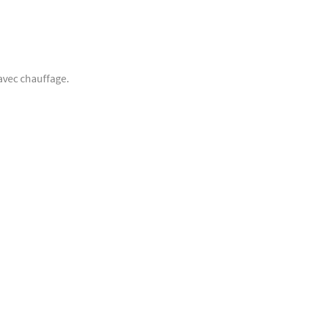
avec chauffage.