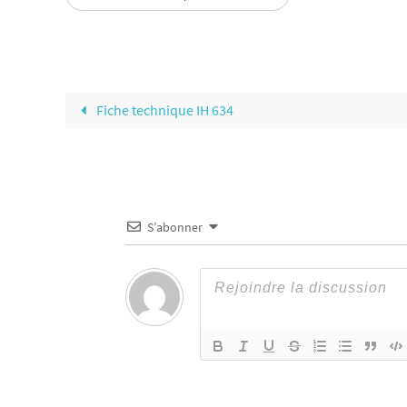
Fiche technique IH 634
S’abonner