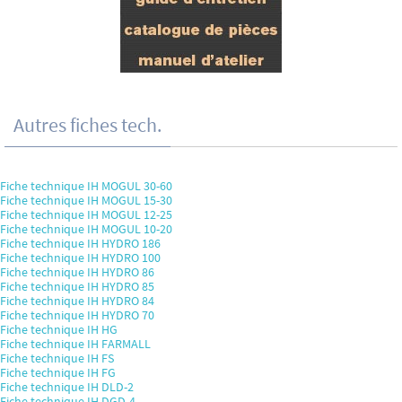
Autres fiches tech.
Fiche technique IH MOGUL 30-60
Fiche technique IH MOGUL 15-30
Fiche technique IH MOGUL 12-25
Fiche technique IH MOGUL 10-20
Fiche technique IH HYDRO 186
Fiche technique IH HYDRO 100
Fiche technique IH HYDRO 86
Fiche technique IH HYDRO 85
Fiche technique IH HYDRO 84
Fiche technique IH HYDRO 70
Fiche technique IH HG
Fiche technique IH FARMALL
Fiche technique IH FS
Fiche technique IH FG
Fiche technique IH DLD-2
Fiche technique IH DGD-4