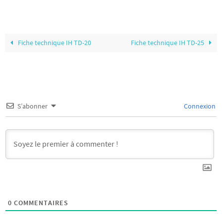
Fiche technique IH TD-20
Fiche technique IH TD-25
S’abonner
Connexion
0
COMMENTAIRES