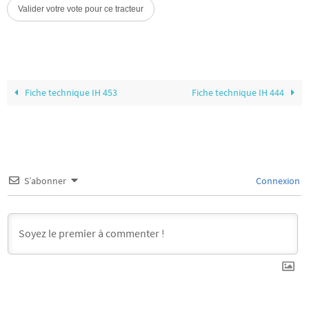
Fiche technique IH 453
Fiche technique IH 444
S’abonner
Connexion