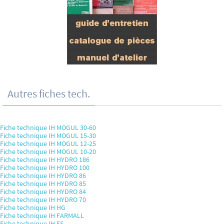
Autres fiches tech.
Fiche technique IH MOGUL 30-60
Fiche technique IH MOGUL 15-30
Fiche technique IH MOGUL 12-25
Fiche technique IH MOGUL 10-20
Fiche technique IH HYDRO 186
Fiche technique IH HYDRO 100
Fiche technique IH HYDRO 86
Fiche technique IH HYDRO 85
Fiche technique IH HYDRO 84
Fiche technique IH HYDRO 70
Fiche technique IH HG
Fiche technique IH FARMALL
Fiche technique IH FS