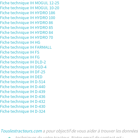
Fiche technique IH MOGUL 12-25
Fiche technique IH MOGUL 10-20
Fiche technique IH HYDRO 186
Fiche technique IH HYDRO 100
Fiche technique IH HYDRO 86
Fiche technique IH HYDRO 85
Fiche technique IH HYDRO 84
Fiche technique IH HYDRO 70
Fiche technique IH HG
Fiche technique IH FARMALL
Fiche technique IH FS
Fiche technique IH FG
Fiche technique IH DLD-2
Fiche technique IH DGD-4
Fiche technique IH DF-25
Fiche technique IH DED
Fiche technique IH D-514
Fiche technique IH D-440
Fiche technique IH D-439
Fiche technique IH D-436
Fiche technique IH D-432
Fiche technique IH D-430
Fiche technique IH D-324
Touslestracteurs.com
a pour objectif de vous aider à trouver les données
techniques de votre tracteur. Notre email de contact est :