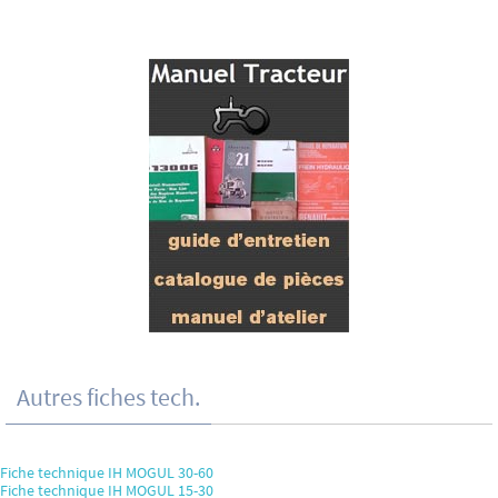
Autres fiches tech.
Fiche technique IH MOGUL 30-60
Fiche technique IH MOGUL 15-30