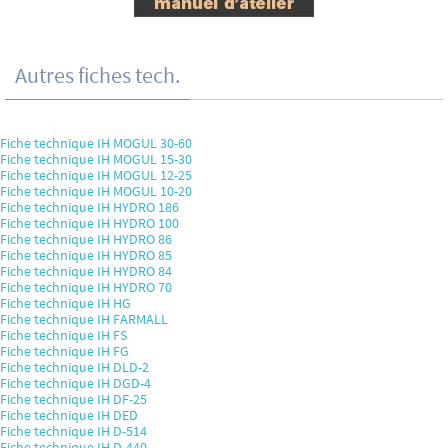
Autres fiches tech.
Fiche technique IH MOGUL 30-60
Fiche technique IH MOGUL 15-30
Fiche technique IH MOGUL 12-25
Fiche technique IH MOGUL 10-20
Fiche technique IH HYDRO 186
Fiche technique IH HYDRO 100
Fiche technique IH HYDRO 86
Fiche technique IH HYDRO 85
Fiche technique IH HYDRO 84
Fiche technique IH HYDRO 70
Fiche technique IH HG
Fiche technique IH FARMALL
Fiche technique IH FS
Fiche technique IH FG
Fiche technique IH DLD-2
Fiche technique IH DGD-4
Fiche technique IH DF-25
Fiche technique IH DED
Fiche technique IH D-514
Fiche technique IH D-440