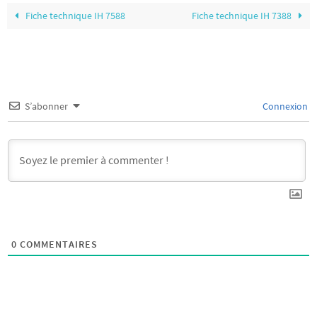
Fiche technique IH 7588
Fiche technique IH 7388
S’abonner
Connexion
0
COMMENTAIRES