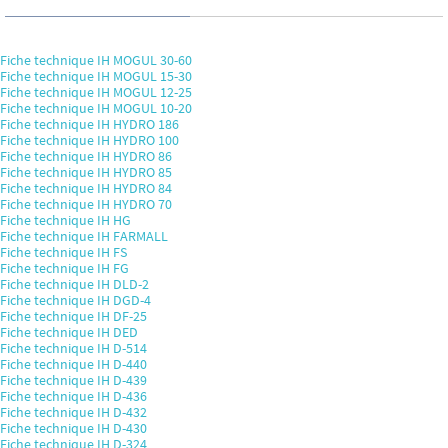
Fiche technique IH MOGUL 30-60
Fiche technique IH MOGUL 15-30
Fiche technique IH MOGUL 12-25
Fiche technique IH MOGUL 10-20
Fiche technique IH HYDRO 186
Fiche technique IH HYDRO 100
Fiche technique IH HYDRO 86
Fiche technique IH HYDRO 85
Fiche technique IH HYDRO 84
Fiche technique IH HYDRO 70
Fiche technique IH HG
Fiche technique IH FARMALL
Fiche technique IH FS
Fiche technique IH FG
Fiche technique IH DLD-2
Fiche technique IH DGD-4
Fiche technique IH DF-25
Fiche technique IH DED
Fiche technique IH D-514
Fiche technique IH D-440
Fiche technique IH D-439
Fiche technique IH D-436
Fiche technique IH D-432
Fiche technique IH D-430
Fiche technique IH D-324