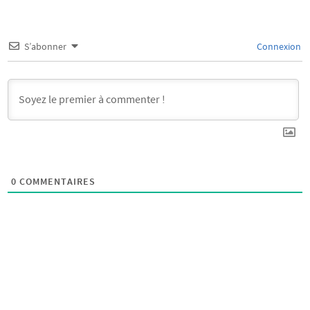
S’abonner
Connexion
0
COMMENTAIRES