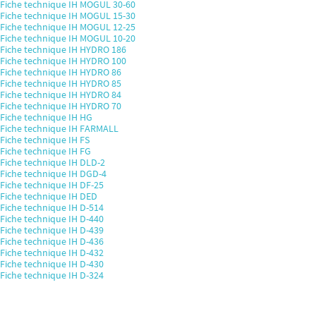
Fiche technique IH MOGUL 30-60
Fiche technique IH MOGUL 15-30
Fiche technique IH MOGUL 12-25
Fiche technique IH MOGUL 10-20
Fiche technique IH HYDRO 186
Fiche technique IH HYDRO 100
Fiche technique IH HYDRO 86
Fiche technique IH HYDRO 85
Fiche technique IH HYDRO 84
Fiche technique IH HYDRO 70
Fiche technique IH HG
Fiche technique IH FARMALL
Fiche technique IH FS
Fiche technique IH FG
Fiche technique IH DLD-2
Fiche technique IH DGD-4
Fiche technique IH DF-25
Fiche technique IH DED
Fiche technique IH D-514
Fiche technique IH D-440
Fiche technique IH D-439
Fiche technique IH D-436
Fiche technique IH D-432
Fiche technique IH D-430
Fiche technique IH D-324