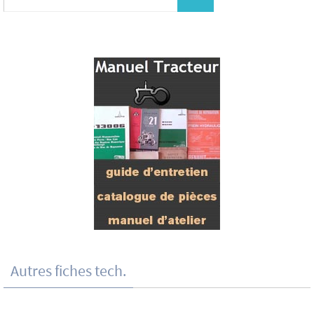
Autres fiches tech.