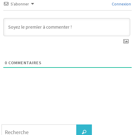
S’abonner
Connexion
0
COMMENTAIRES
Search
for:
Recherche