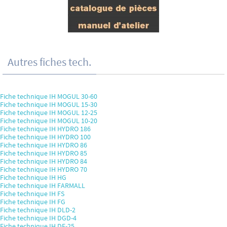
Autres fiches tech.
Fiche technique IH MOGUL 30-60
Fiche technique IH MOGUL 15-30
Fiche technique IH MOGUL 12-25
Fiche technique IH MOGUL 10-20
Fiche technique IH HYDRO 186
Fiche technique IH HYDRO 100
Fiche technique IH HYDRO 86
Fiche technique IH HYDRO 85
Fiche technique IH HYDRO 84
Fiche technique IH HYDRO 70
Fiche technique IH HG
Fiche technique IH FARMALL
Fiche technique IH FS
Fiche technique IH FG
Fiche technique IH DLD-2
Fiche technique IH DGD-4
Fiche technique IH DF-25