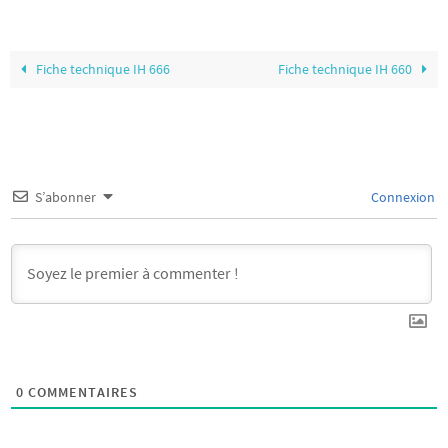
Fiche technique IH 666
Fiche technique IH 660
S’abonner
Connexion
0
COMMENTAIRES