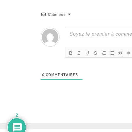
S’abonner
0
COMMENTAIRES
2