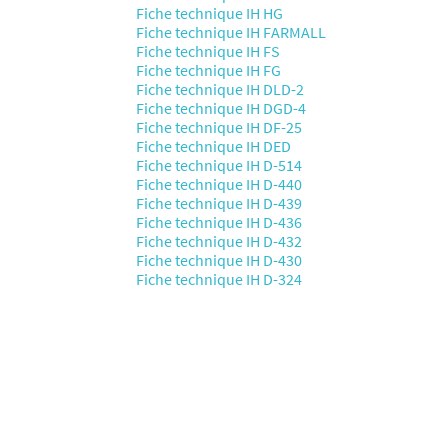
Fiche technique IH HG
Fiche technique IH FARMALL
Fiche technique IH FS
Fiche technique IH FG
Fiche technique IH DLD-2
Fiche technique IH DGD-4
Fiche technique IH DF-25
Fiche technique IH DED
Fiche technique IH D-514
Fiche technique IH D-440
Fiche technique IH D-439
Fiche technique IH D-436
Fiche technique IH D-432
Fiche technique IH D-430
Fiche technique IH D-324