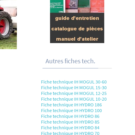
Autres fiches tech.
Fiche technique IH MOGUL 30-60
Fiche technique IH MOGUL 15-30
Fiche technique IH MOGUL 12-25
Fiche technique IH MOGUL 10-20
Fiche technique IH HYDRO 186
Fiche technique IH HYDRO 100
Fiche technique IH HYDRO 86
Fiche technique IH HYDRO 85
Fiche technique IH HYDRO 84
Fiche technique IH HYDRO 70