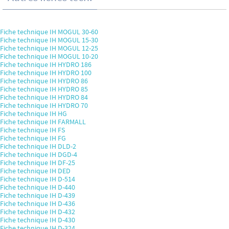
Fiche technique IH MOGUL 30-60
Fiche technique IH MOGUL 15-30
Fiche technique IH MOGUL 12-25
Fiche technique IH MOGUL 10-20
Fiche technique IH HYDRO 186
Fiche technique IH HYDRO 100
Fiche technique IH HYDRO 86
Fiche technique IH HYDRO 85
Fiche technique IH HYDRO 84
Fiche technique IH HYDRO 70
Fiche technique IH HG
Fiche technique IH FARMALL
Fiche technique IH FS
Fiche technique IH FG
Fiche technique IH DLD-2
Fiche technique IH DGD-4
Fiche technique IH DF-25
Fiche technique IH DED
Fiche technique IH D-514
Fiche technique IH D-440
Fiche technique IH D-439
Fiche technique IH D-436
Fiche technique IH D-432
Fiche technique IH D-430
Fiche technique IH D-324