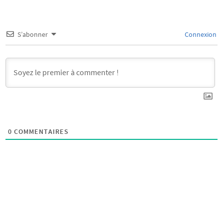
S’abonner
Connexion
0
COMMENTAIRES