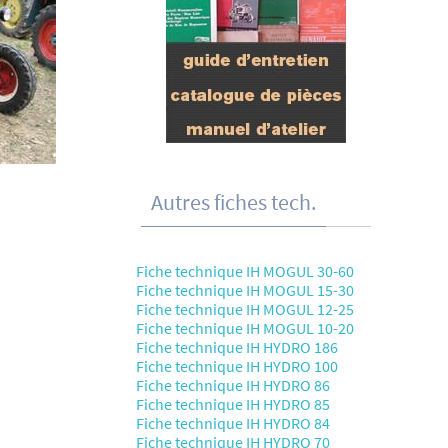
Autres fiches tech.
Fiche technique IH MOGUL 30-60
Fiche technique IH MOGUL 15-30
Fiche technique IH MOGUL 12-25
Fiche technique IH MOGUL 10-20
Fiche technique IH HYDRO 186
Fiche technique IH HYDRO 100
Fiche technique IH HYDRO 86
Fiche technique IH HYDRO 85
Fiche technique IH HYDRO 84
Fiche technique IH HYDRO 70