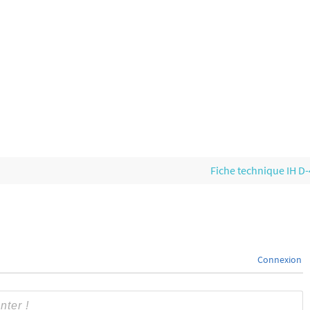
Fiche technique IH D
Connexion