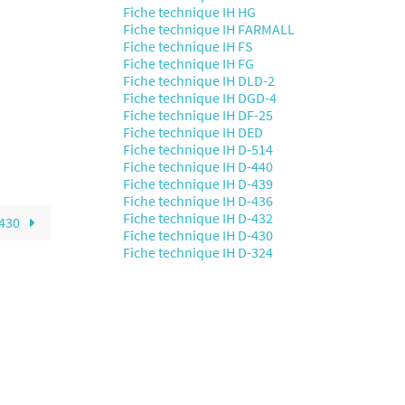
Fiche technique IH HG
Fiche technique IH FARMALL
Fiche technique IH FS
Fiche technique IH FG
Fiche technique IH DLD-2
Fiche technique IH DGD-4
Fiche technique IH DF-25
Fiche technique IH DED
Fiche technique IH D-514
Fiche technique IH D-440
Fiche technique IH D-439
Fiche technique IH D-436
Fiche technique IH D-432
-430
Fiche technique IH D-430
Fiche technique IH D-324