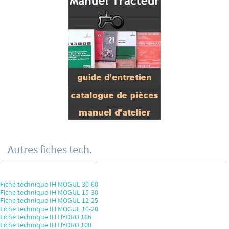
Autres fiches tech.
Fiche technique IH MOGUL 30-60
Fiche technique IH MOGUL 15-30
Fiche technique IH MOGUL 12-25
Fiche technique IH MOGUL 10-20
Fiche technique IH HYDRO 186
Fiche technique IH HYDRO 100