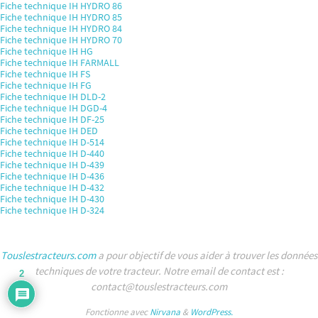
Fiche technique IH HYDRO 86
Fiche technique IH HYDRO 85
Fiche technique IH HYDRO 84
Fiche technique IH HYDRO 70
Fiche technique IH HG
Fiche technique IH FARMALL
Fiche technique IH FS
Fiche technique IH FG
Fiche technique IH DLD-2
Fiche technique IH DGD-4
Fiche technique IH DF-25
Fiche technique IH DED
Fiche technique IH D-514
Fiche technique IH D-440
Fiche technique IH D-439
Fiche technique IH D-436
Fiche technique IH D-432
Fiche technique IH D-430
Fiche technique IH D-324
Touslestracteurs.com
a pour objectif de vous aider à trouver les données
techniques de votre tracteur. Notre email de contact est :
2
contact@touslestracteurs.com
Fonctionne avec
Nirvana
&
WordPress.