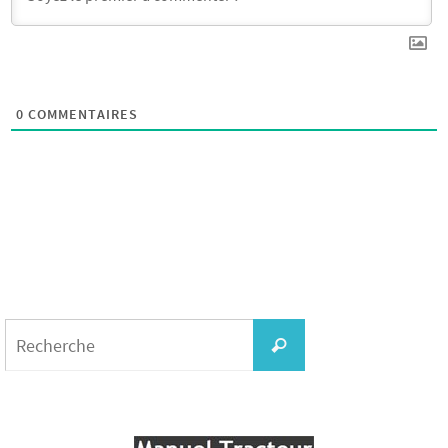
0
COMMENTAIRES
Search
for:
Recherche