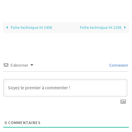
Fiche technique IH 1456
Fiche technique IH 1256
S’abonner
Connexion
0
COMMENTAIRES