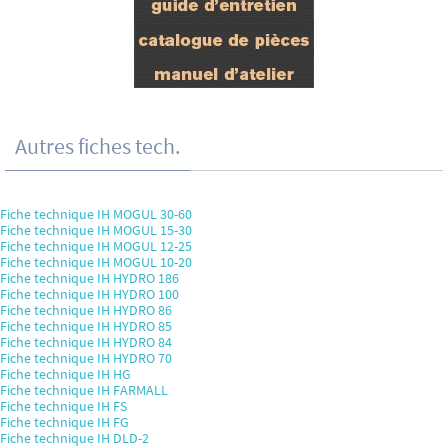
Autres fiches tech.
Fiche technique IH MOGUL 30-60
Fiche technique IH MOGUL 15-30
Fiche technique IH MOGUL 12-25
Fiche technique IH MOGUL 10-20
Fiche technique IH HYDRO 186
Fiche technique IH HYDRO 100
Fiche technique IH HYDRO 86
Fiche technique IH HYDRO 85
Fiche technique IH HYDRO 84
Fiche technique IH HYDRO 70
Fiche technique IH HG
Fiche technique IH FARMALL
Fiche technique IH FS
Fiche technique IH FG
Fiche technique IH DLD-2