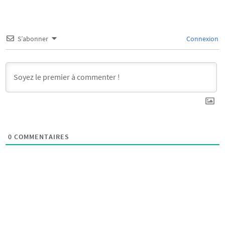
S’abonner
Connexion
0
COMMENTAIRES