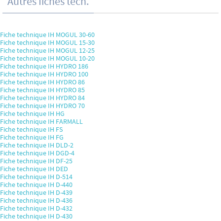
Autres fiches tech.
Fiche technique IH MOGUL 30-60
Fiche technique IH MOGUL 15-30
Fiche technique IH MOGUL 12-25
Fiche technique IH MOGUL 10-20
Fiche technique IH HYDRO 186
Fiche technique IH HYDRO 100
Fiche technique IH HYDRO 86
Fiche technique IH HYDRO 85
Fiche technique IH HYDRO 84
Fiche technique IH HYDRO 70
Fiche technique IH HG
Fiche technique IH FARMALL
Fiche technique IH FS
Fiche technique IH FG
Fiche technique IH DLD-2
Fiche technique IH DGD-4
Fiche technique IH DF-25
Fiche technique IH DED
Fiche technique IH D-514
Fiche technique IH D-440
Fiche technique IH D-439
Fiche technique IH D-436
Fiche technique IH D-432
Fiche technique IH D-430