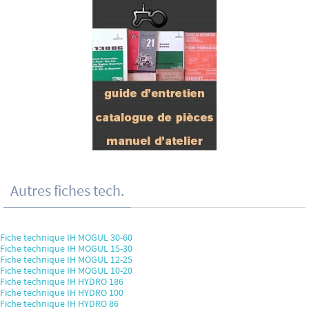
Autres fiches tech.
Fiche technique IH MOGUL 30-60
Fiche technique IH MOGUL 15-30
Fiche technique IH MOGUL 12-25
Fiche technique IH MOGUL 10-20
Fiche technique IH HYDRO 186
Fiche technique IH HYDRO 100
Fiche technique IH HYDRO 86