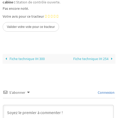
cabine :
Station de contrôle ouverte.
Pas encore noté.
Votre avis pour ce tracteur
Fiche technique IH 300
Fiche technique IH 254
S’abonner
Connexion