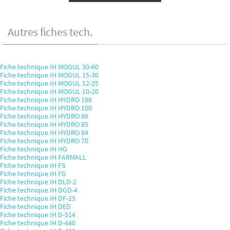
Autres fiches tech.
Fiche technique IH MOGUL 30-60
Fiche technique IH MOGUL 15-30
Fiche technique IH MOGUL 12-25
Fiche technique IH MOGUL 10-20
Fiche technique IH HYDRO 186
Fiche technique IH HYDRO 100
Fiche technique IH HYDRO 86
Fiche technique IH HYDRO 85
Fiche technique IH HYDRO 84
Fiche technique IH HYDRO 70
Fiche technique IH HG
Fiche technique IH FARMALL
Fiche technique IH FS
Fiche technique IH FG
Fiche technique IH DLD-2
Fiche technique IH DGD-4
Fiche technique IH DF-25
Fiche technique IH DED
Fiche technique IH D-514
Fiche technique IH D-440