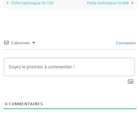
Fiche technique IH 724
Fiche technique IH 696
S’abonner
Connexion
0
COMMENTAIRES