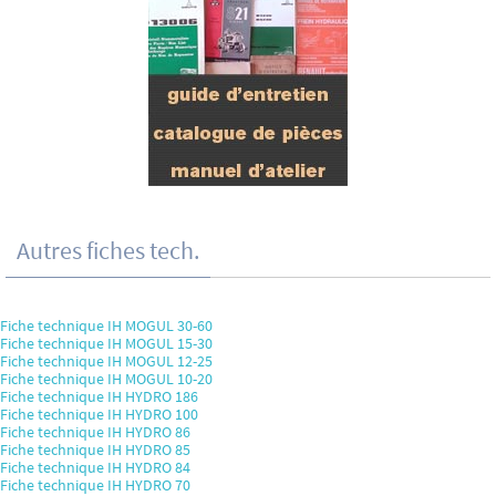
Autres fiches tech.
Fiche technique IH MOGUL 30-60
Fiche technique IH MOGUL 15-30
Fiche technique IH MOGUL 12-25
Fiche technique IH MOGUL 10-20
Fiche technique IH HYDRO 186
Fiche technique IH HYDRO 100
Fiche technique IH HYDRO 86
Fiche technique IH HYDRO 85
Fiche technique IH HYDRO 84
Fiche technique IH HYDRO 70