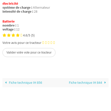
électricité
système de charge :
Alternateur
intensité de charge :
28
Batterie
nombre :
1
voltage :
12
4.6/5
(5)
Votre avis pour ce tracteur
Fiche technique IH 856
Fiche technique IH 844