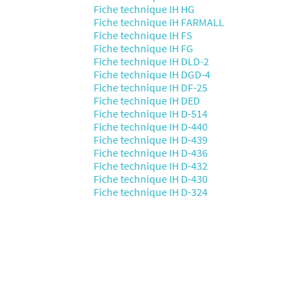
Fiche technique IH HG
Fiche technique IH FARMALL
Fiche technique IH FS
Fiche technique IH FG
Fiche technique IH DLD-2
Fiche technique IH DGD-4
Fiche technique IH DF-25
Fiche technique IH DED
Fiche technique IH D-514
Fiche technique IH D-440
Fiche technique IH D-439
Fiche technique IH D-436
Fiche technique IH D-432
Fiche technique IH D-430
Fiche technique IH D-324