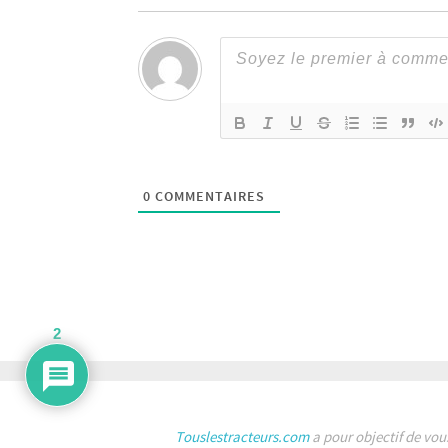
0
COMMENTAIRES
2
Touslestracteurs.com
a pour objectif de vou