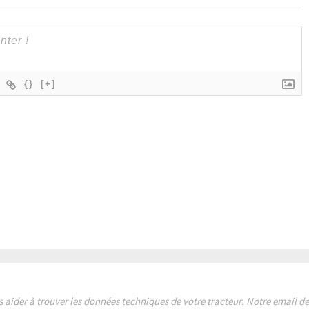
{}
[+]
s aider à trouver les données techniques de votre tracteur. Notre email 