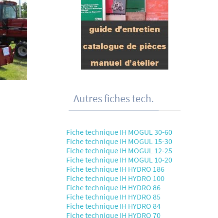
Autres fiches tech.
Fiche technique IH MOGUL 30-60
Fiche technique IH MOGUL 15-30
Fiche technique IH MOGUL 12-25
Fiche technique IH MOGUL 10-20
Fiche technique IH HYDRO 186
Fiche technique IH HYDRO 100
Fiche technique IH HYDRO 86
Fiche technique IH HYDRO 85
Fiche technique IH HYDRO 84
Fiche technique IH HYDRO 70