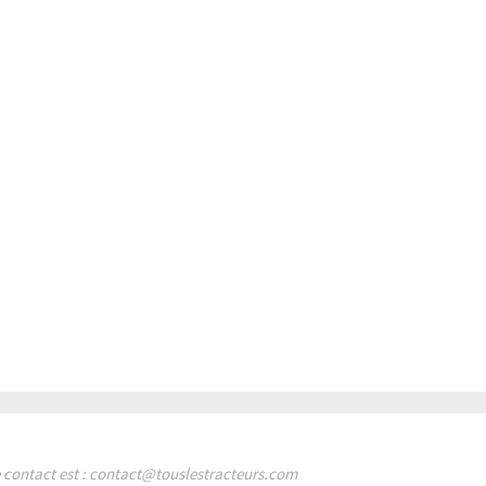
de contact est : contact@touslestracteurs.com