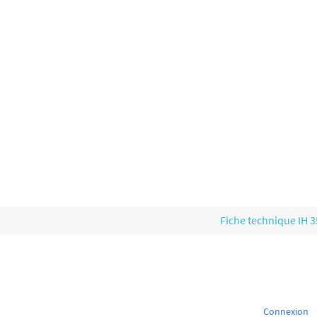
Fiche technique IH 
Connexion