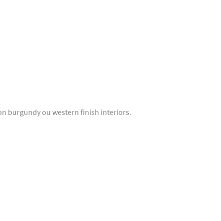
on burgundy ou western finish interiors.