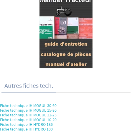
Autres fiches tech.
Fiche technique IH MOGUL 30-60
Fiche technique IH MOGUL 15-30
Fiche technique IH MOGUL 12-25
Fiche technique IH MOGUL 10-20
Fiche technique IH HYDRO 186
Fiche technique IH HYDRO 100