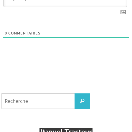
0
COMMENTAIRES
Search
for:
Recherche