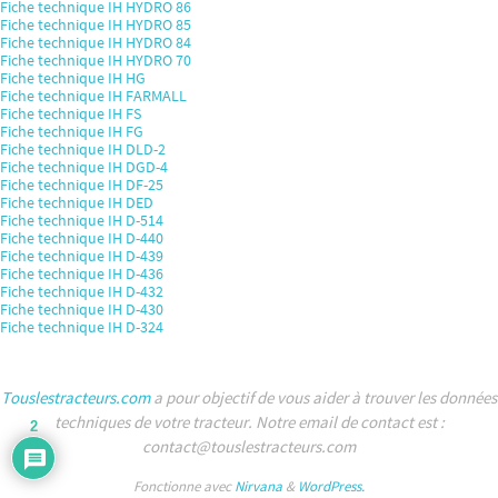
Fiche technique IH HYDRO 86
Fiche technique IH HYDRO 85
Fiche technique IH HYDRO 84
Fiche technique IH HYDRO 70
Fiche technique IH HG
Fiche technique IH FARMALL
Fiche technique IH FS
Fiche technique IH FG
Fiche technique IH DLD-2
Fiche technique IH DGD-4
Fiche technique IH DF-25
Fiche technique IH DED
Fiche technique IH D-514
Fiche technique IH D-440
Fiche technique IH D-439
Fiche technique IH D-436
Fiche technique IH D-432
Fiche technique IH D-430
Fiche technique IH D-324
Touslestracteurs.com
a pour objectif de vous aider à trouver les données
techniques de votre tracteur. Notre email de contact est :
2
contact@touslestracteurs.com
Fonctionne avec
Nirvana
&
WordPress.